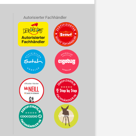
Autorisierter Fachhändler