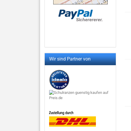
Wir sind Partner von