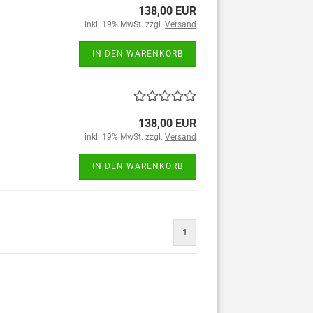
138,00 EUR
inkl. 19% MwSt. zzgl.
Versand
IN DEN WARENKORB
138,00 EUR
inkl. 19% MwSt. zzgl.
Versand
IN DEN WARENKORB
1