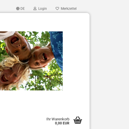
DE
Login
Merkzettel
Ihr Warenkorb
0,00 EUR