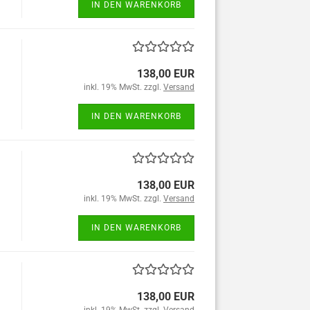
IN DEN WARENKORB
138,00 EUR
inkl. 19% MwSt. zzgl.
Versand
IN DEN WARENKORB
138,00 EUR
inkl. 19% MwSt. zzgl.
Versand
IN DEN WARENKORB
138,00 EUR