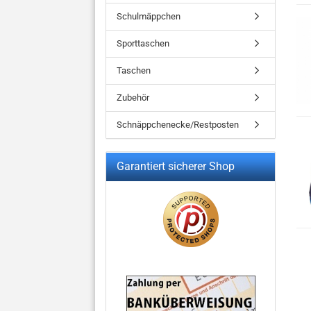
Schulmäppchen
Sporttaschen
Taschen
Zubehör
Schnäppchenecke/Restposten
Garantiert sicherer Shop