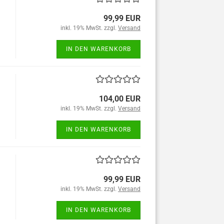
99,99 EUR
inkl. 19% MwSt. zzgl.
Versand
IN DEN WARENKORB
104,00 EUR
inkl. 19% MwSt. zzgl.
Versand
IN DEN WARENKORB
99,99 EUR
inkl. 19% MwSt. zzgl.
Versand
IN DEN WARENKORB