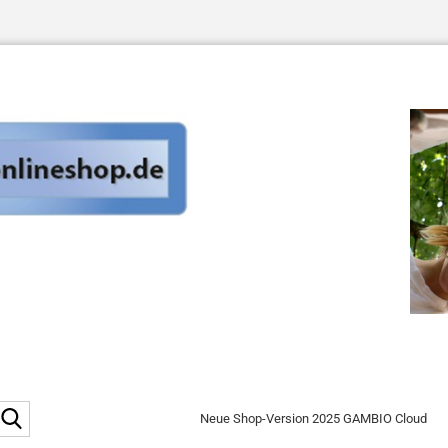
Suche...
Neue Shop-Version 2025 GAMBIO Cloud