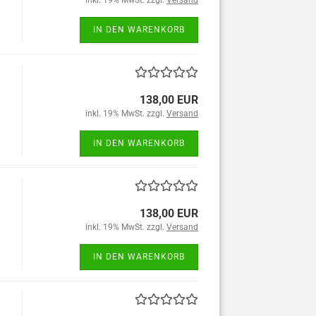
inkl. 19% MwSt. zzgl.
Versand
IN DEN WARENKORB
138,00 EUR
inkl. 19% MwSt. zzgl.
Versand
IN DEN WARENKORB
138,00 EUR
inkl. 19% MwSt. zzgl.
Versand
IN DEN WARENKORB