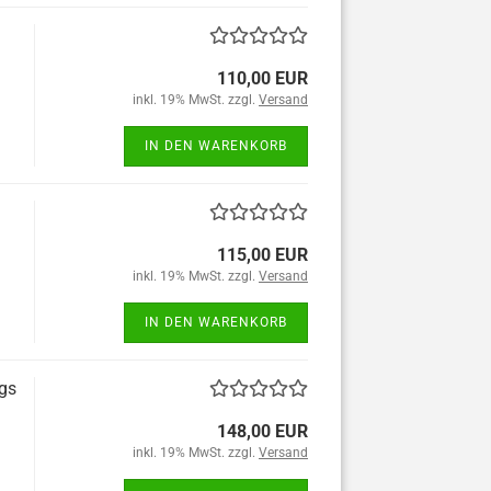
110,00 EUR
inkl. 19% MwSt. zzgl.
Versand
IN DEN WARENKORB
115,00 EUR
inkl. 19% MwSt. zzgl.
Versand
IN DEN WARENKORB
gs
148,00 EUR
inkl. 19% MwSt. zzgl.
Versand